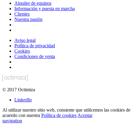
Alquiler de equipos
Información y puesta en marcha
Clientes
Nuestra pasión
Aviso legal
Política de privacidad
Cookies
Condiciones de venta
©
2017
Octimiza
LinkedIn
Al utilizar nuestro sitio web, consiente que utilicemos las cookies de
acuerdo con nuestra
Política de cookies
Aceptar
navigation