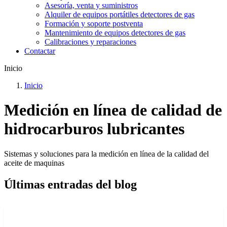
Asesoría, venta y suministros
Alquiler de equipos portátiles detectores de gas
Formación y soporte postventa
Mantenimiento de equipos detectores de gas
Calibraciones y reparaciones
Contactar
Inicio
Inicio
Medición en línea de calidad de
hidrocarburos lubricantes
Sistemas y soluciones para la medición en línea de la calidad del
aceite de maquinas
Últimas entradas del blog