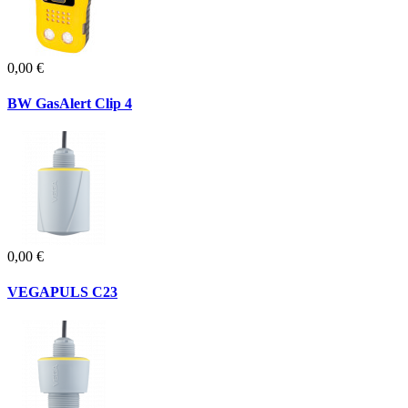
0,00 €
BW GasAlert Clip 4
0,00 €
VEGAPULS C23