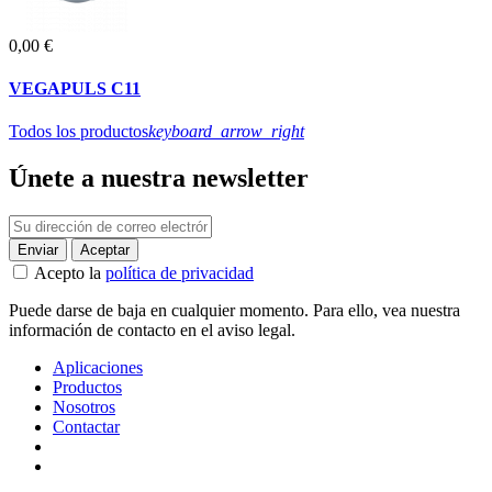
0,00 €
VEGAPULS C11
Todos los productos
keyboard_arrow_right
Únete a nuestra newsletter
Acepto la
política de privacidad
Puede darse de baja en cualquier momento. Para ello, vea nuestra
información de contacto en el aviso legal.
Aplicaciones
Productos
Nosotros
Contactar