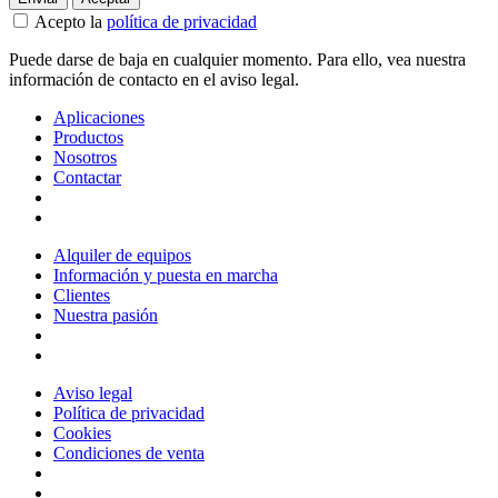
Acepto la
política de privacidad
Puede darse de baja en cualquier momento. Para ello, vea nuestra
información de contacto en el aviso legal.
Aplicaciones
Productos
Nosotros
Contactar
Alquiler de equipos
Información y puesta en marcha
Clientes
Nuestra pasión
Aviso legal
Política de privacidad
Cookies
Condiciones de venta