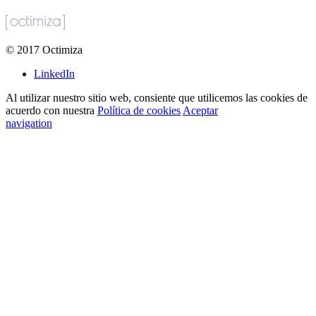
©
2017
Octimiza
LinkedIn
Al utilizar nuestro sitio web, consiente que utilicemos las cookies de
acuerdo con nuestra
Política de cookies
Aceptar
navigation