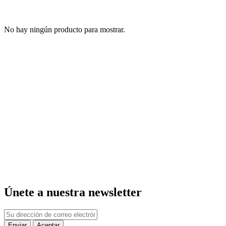
No hay ningún producto para mostrar.
Únete a nuestra newsletter