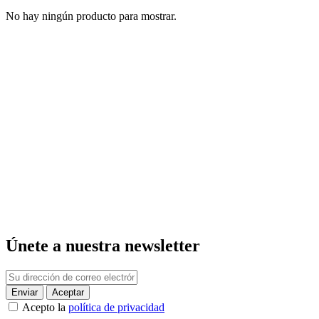
No hay ningún producto para mostrar.
Únete a nuestra newsletter
Acepto la
política de privacidad