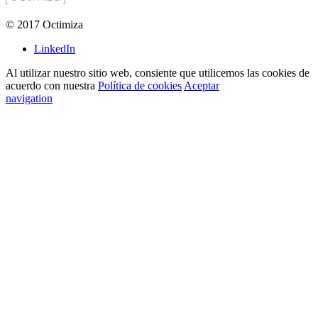
©
2017
Octimiza
LinkedIn
Al utilizar nuestro sitio web, consiente que utilicemos las cookies de
acuerdo con nuestra
Política de cookies
Aceptar
navigation