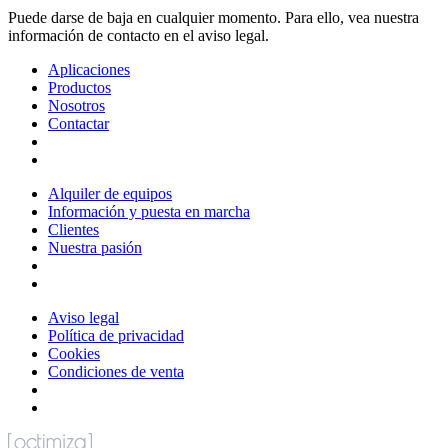
Puede darse de baja en cualquier momento. Para ello, vea nuestra
información de contacto en el aviso legal.
Aplicaciones
Productos
Nosotros
Contactar
Alquiler de equipos
Información y puesta en marcha
Clientes
Nuestra pasión
Aviso legal
Política de privacidad
Cookies
Condiciones de venta