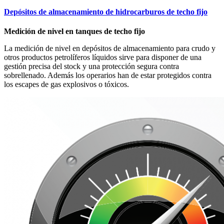
Depósitos de almacenamiento de hidrocarburos de techo fijo
Medición de nivel en tanques de techo fijo
La medición de nivel en depósitos de almacenamiento para crudo y
otros productos petrolíferos líquidos sirve para disponer de una
gestión precisa del stock y una protección segura contra
sobrellenado. Además los operarios han de estar protegidos contra
los escapes de gas explosivos o tóxicos.