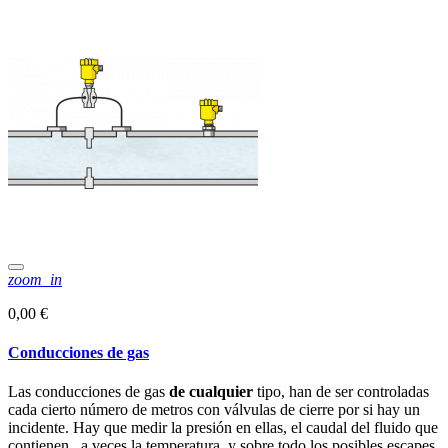
zoom_in
0,00 €
Conducciones de gas
Las conducciones de gas
de cualquier
tipo, han de ser controladas
cada cierto número de metros con válvulas de cierre por si hay un
incidente. Hay que medir la presión en ellas, el caudal del fluido que
contienen, a veces la temperatura, y sobre todo los posibles escapes