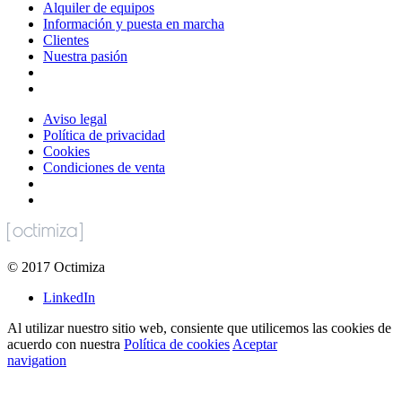
Alquiler de equipos
Información y puesta en marcha
Clientes
Nuestra pasión
Aviso legal
Política de privacidad
Cookies
Condiciones de venta
©
2017
Octimiza
LinkedIn
Al utilizar nuestro sitio web, consiente que utilicemos las cookies de
acuerdo con nuestra
Política de cookies
Aceptar
navigation