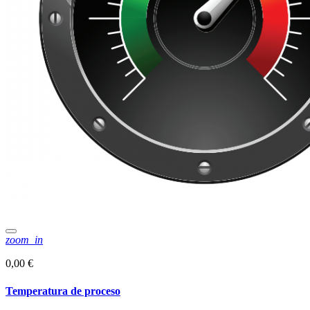
zoom_in
0,00 €
Temperatura de proceso