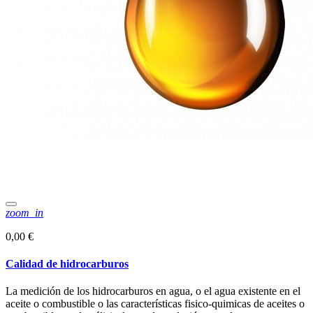
zoom_in
0,00 €
Calidad de hidrocarburos
La medición de los hidrocarburos en agua, o el agua existente en el
aceite o combustible o las características fisico-quimicas de aceites o