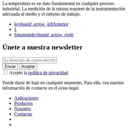
La temperatura es un dato fundamental en cualquier proceso
industrial. La medición de la misma requiere de la instrumentación
adecuada al medio y el entorno de trabajo.
keyboard_arrow_left
Anterior
1
Siguiente
keyboard_arrow_right
Únete a nuestra newsletter
Acepto la
política de privacidad
Puede darse de baja en cualquier momento. Para ello, vea nuestra
información de contacto en el aviso legal.
Aplicaciones
Productos
Nosotros
Contactar