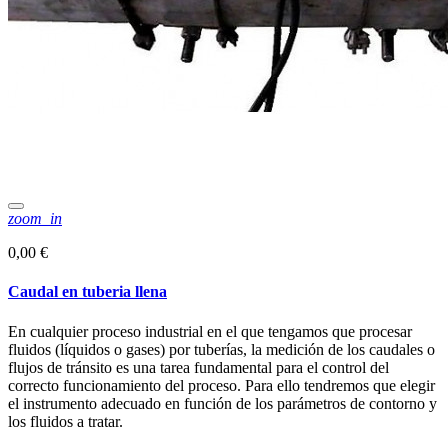
zoom_in
0,00 €
Caudal en tuberia llena
En cualquier proceso industrial en el que tengamos que procesar
fluidos (líquidos o gases) por tuberías, la medición de los caudales o
flujos de tránsito es una tarea fundamental para el control del
correcto funcionamiento del proceso. Para ello tendremos que elegir
el instrumento adecuado en función de los parámetros de contorno y
los fluidos a tratar.