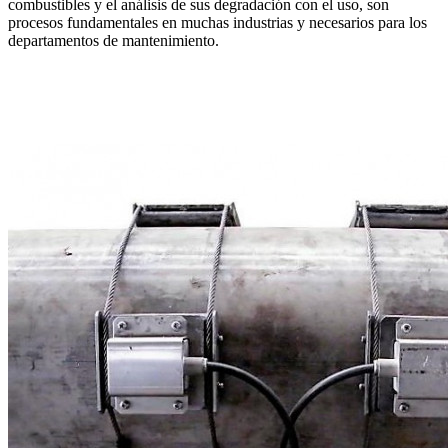
combustibles y el análisis de sus degradación con el uso, son
procesos fundamentales en muchas industrias y necesarios para los
departamentos de mantenimiento.