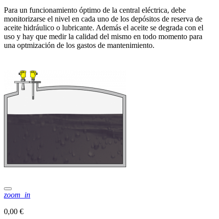
Para un funcionamiento óptimo de la central eléctrica, debe
monitorizarse el nivel en cada uno de los depósitos de reserva de
aceite hidráulico o lubricante. Además el aceite se degrada con el
uso y hay que medir la calidad del mismo en todo momento para
una optmización de los gastos de mantenimiento.
zoom_in
0,00 €