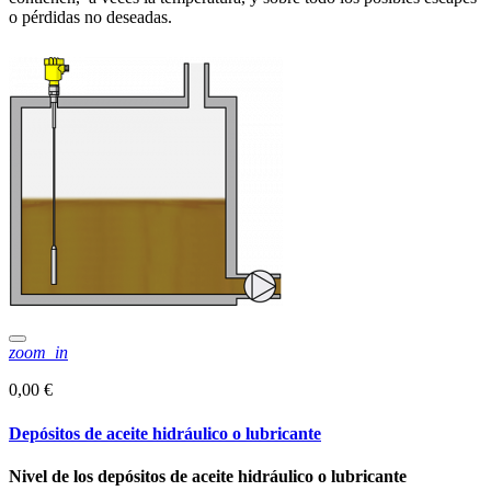
o pérdidas no deseadas.
zoom_in
0,00 €
Depósitos de aceite hidráulico o lubricante
Nivel de los depósitos de aceite hidráulico o lubricante