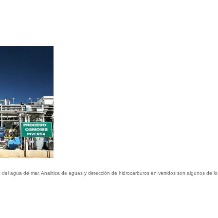
ón del agua de mar. Analitica de aguas y detección de hidrocarburos en vertidos son algunos de 