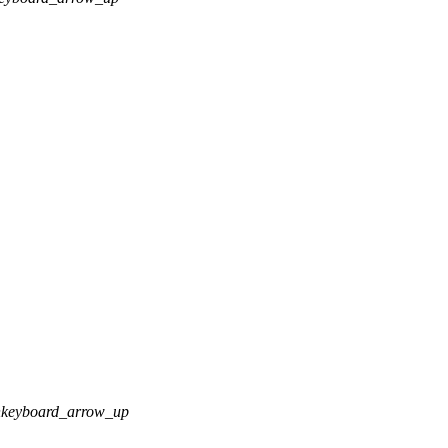
n
keyboard_arrow_up