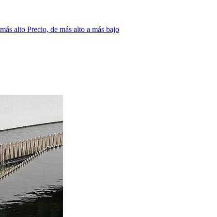
 más alto
Precio, de más alto a más bajo