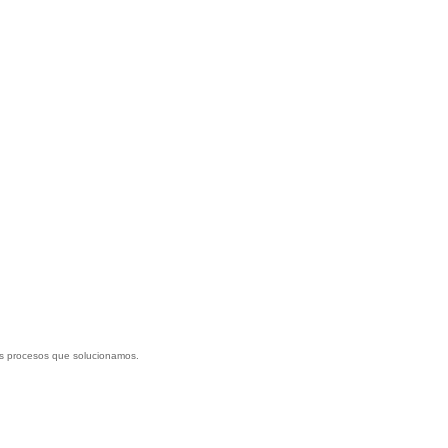
los procesos que solucionamos.