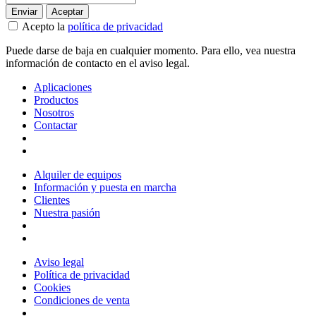
Acepto la
política de privacidad
Puede darse de baja en cualquier momento. Para ello, vea nuestra
información de contacto en el aviso legal.
Aplicaciones
Productos
Nosotros
Contactar
Alquiler de equipos
Información y puesta en marcha
Clientes
Nuestra pasión
Aviso legal
Política de privacidad
Cookies
Condiciones de venta