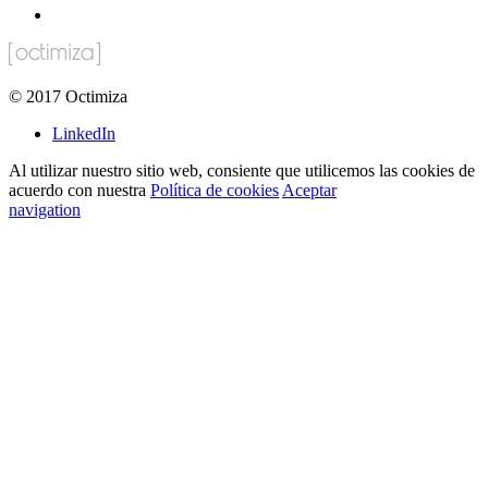
©
2017
Octimiza
LinkedIn
Al utilizar nuestro sitio web, consiente que utilicemos las cookies de
acuerdo con nuestra
Política de cookies
Aceptar
navigation