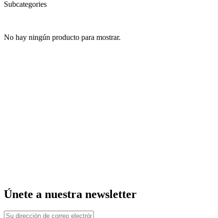
Subcategories
No hay ningún producto para mostrar.
Únete a nuestra newsletter