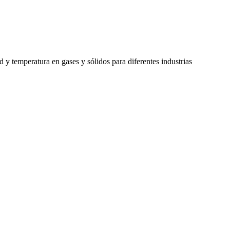
y temperatura en gases y sólidos para diferentes industrias