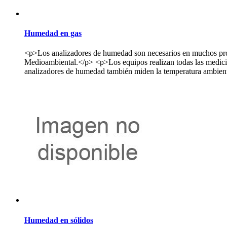
Humedad en gas
<p>Los analizadores de humedad son necesarios en muchos proce
Medioambiental.</p> <p>Los equipos realizan todas las medici
analizadores de humedad también miden la temperatura ambiental
Humedad en sólidos