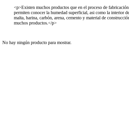
<p>Existen muchos productos que en el proceso de fabricación 
permiten conocer la humedad superficial, asi como la interior
malta, harina, carbón, arena, cemento y material de construcción
muchos productos.</p>
No hay ningún producto para mostrar.