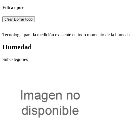
Filtrar por
clear
Borrar todo
Tecnología para la medición existente en todo momento de la humedad 
Humedad
Subcategories