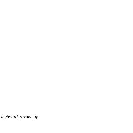
n
keyboard_arrow_up