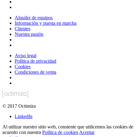
Alquiler de equipos
Información y puesta en marcha
Clientes
Nuestra pasión
Aviso legal
Política de privacidad
Cookies
Condiciones de venta
©
2017
Octimiza
LinkedIn
Al utilizar nuestro sitio web, consiente que utilicemos las cookies de
acuerdo con nuestra
Política de cookies
Aceptar