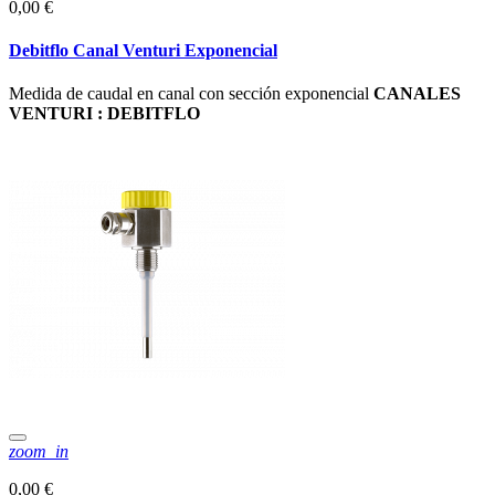
0,00 €
Debitflo Canal Venturi Exponencial
Medida de caudal en canal con sección exponencial
CANALES
VENTURI : DEBITFLO
zoom_in
0,00 €