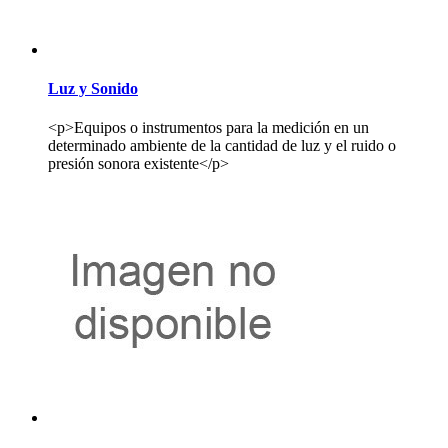
Luz y Sonido
<p>Equipos o instrumentos para la medición en un
determinado ambiente de la cantidad de luz y el ruido o
presión sonora existente</p>