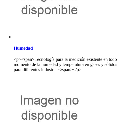
Humedad
<p><span>Tecnología para la medición existente en todo
momento de la humedad y temperatura en gases y sólidos
para diferentes industrias</span></p>