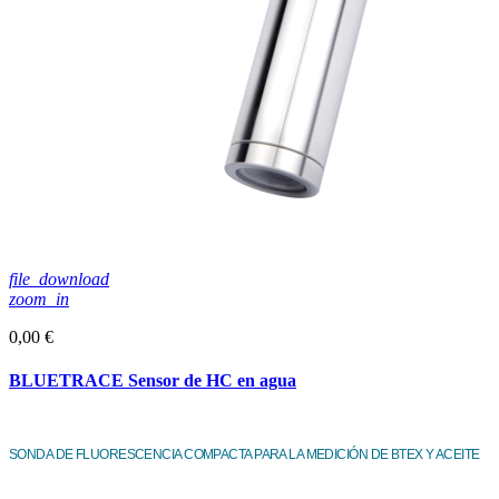
file_download
zoom_in
0,00 €
BLUETRACE Sensor de HC en agua
SONDA DE FLUORESCENCIA COMPACTA PARA LA MEDICIÓN DE BTEX Y ACEITE