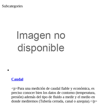
Subcategories
Caudal
<p>Para una medición de caudal fiable y económica, es
preciso conocer bien los datos de contorno (temperatura,
presión) además del tipo de fluido a medir y el medio en
donde mediremos (Tubería cerrada, canal o azequia).</p>