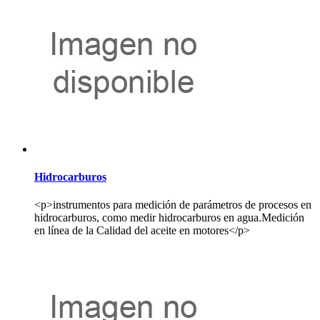
Hidrocarburos
<p>instrumentos para medición de parámetros de procesos en
hidrocarburos, como medir hidrocarburos en agua.Medición
en línea de la Calidad del aceite en motores</p>