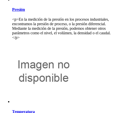
Presión
<p>En la medición de la presión en los procesos industriales,
encontramos la presión de proceso, o la presión diferencial.
Mediante la medición de la presión, podemos obtener otros
parámetros como el nivel, el volúmen, la densidad o el caudal.
</p>
Temperatura