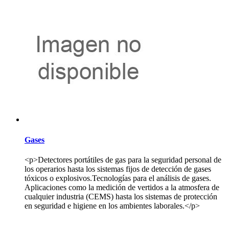
Gases
<p>Detectores portátiles de gas para la seguridad personal de
los operarios hasta los sistemas fijos de detección de gases
tóxicos o explosivos.Tecnologías para el análisis de gases.
Aplicaciones como la medición de vertidos a la atmosfera de
cualquier industria (CEMS) hasta los sistemas de protección
en seguridad e higiene en los ambientes laborales.</p>