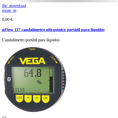
file_download
zoom_in
0,00 €
pFlow 117 caudalímetro ultrasónico portátil para líquidos
Caudalímetro portátil para líquidos