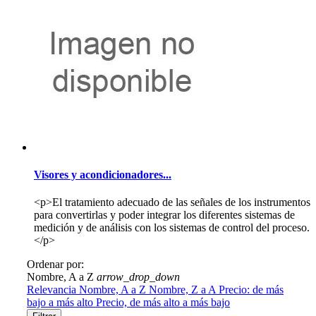
Visores y acondicionadores...
<p>El tratamiento adecuado de las señales de los instrumentos
para convertirlas y poder integrar los diferentes sistemas de
medición y de análisis con los sistemas de control del proceso.
</p>
Ordenar por:
Nombre, A a Z
arrow_drop_down
Relevancia
Nombre, A a Z
Nombre, Z a A
Precio: de más
bajo a más alto
Precio, de más alto a más bajo