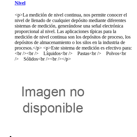
Nivel
<p>La medición de nivel continua, nos permite conocer el
nivel de llenado de cualquier depósito mediante diferentes
sistemas de medición, generándose una señal electrónica
proporcional al nivel. Las aplicaciones típicas para la
medición de nivel continua son los depósitos de proceso, los
depósitos de almacenamiento o los silos en la industria de
procesos.</p> <p>Este sistema de medición es efectivo para:
<br /><br /> Líquidos<br /> Pastas<br /> Polvos<br
/> Sólidos<br /><br /></p>