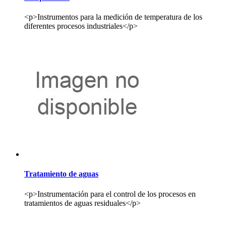
<p>Instrumentos para la medición de temperatura de los
diferentes procesos industriales</p>
Tratamiento de aguas
<p>Instrumentación para el control de los procesos en
tratamientos de aguas residuales</p>