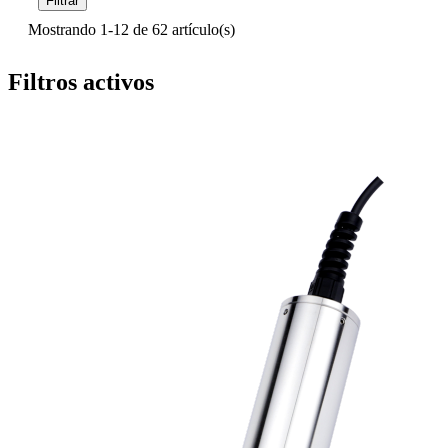
Filtrar
Mostrando 1-12 de 62 artículo(s)
Filtros activos