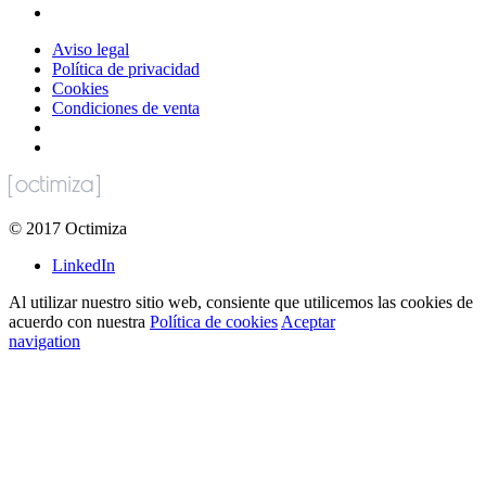
Aviso legal
Política de privacidad
Cookies
Condiciones de venta
©
2017
Octimiza
LinkedIn
Al utilizar nuestro sitio web, consiente que utilicemos las cookies de
acuerdo con nuestra
Política de cookies
Aceptar
navigation