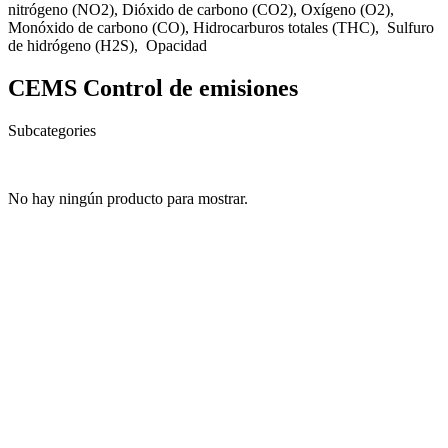
nitrógeno (NO2), Dióxido de carbono (CO2), Oxígeno (O2),
Monóxido de carbono (CO), Hidrocarburos totales (THC), Sulfuro
de hidrógeno (H2S), Opacidad
CEMS Control de emisiones
Subcategories
No hay ningún producto para mostrar.