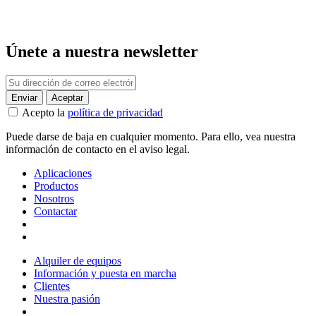
Únete a nuestra newsletter
Acepto la
política de privacidad
Puede darse de baja en cualquier momento. Para ello, vea nuestra
información de contacto en el aviso legal.
Aplicaciones
Productos
Nosotros
Contactar
Alquiler de equipos
Información y puesta en marcha
Clientes
Nuestra pasión