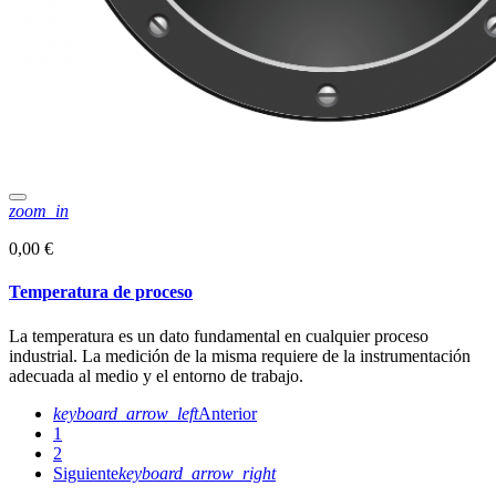
zoom_in
0,00 €
Temperatura de proceso
La temperatura es un dato fundamental en cualquier proceso
industrial. La medición de la misma requiere de la instrumentación
adecuada al medio y el entorno de trabajo.
keyboard_arrow_left
Anterior
1
2
Siguiente
keyboard_arrow_right