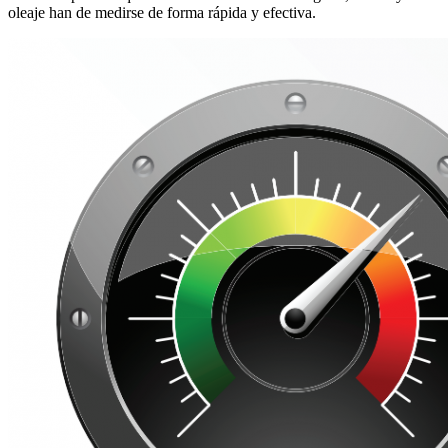
oleaje han de medirse de forma rápida y efectiva.