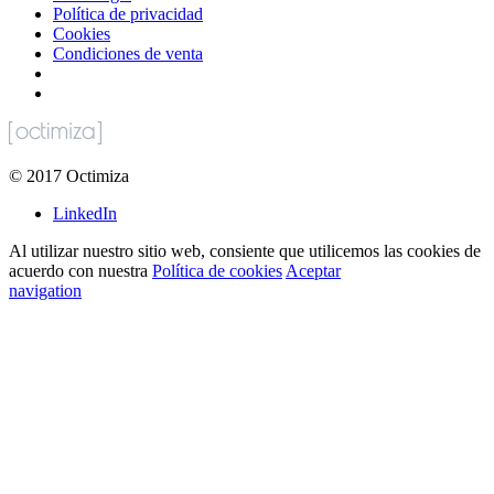
Política de privacidad
Cookies
Condiciones de venta
©
2017
Octimiza
LinkedIn
Al utilizar nuestro sitio web, consiente que utilicemos las cookies de
acuerdo con nuestra
Política de cookies
Aceptar
navigation