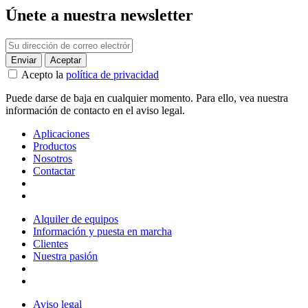
Únete a nuestra newsletter
Acepto la
política de privacidad
Puede darse de baja en cualquier momento. Para ello, vea nuestra
información de contacto en el aviso legal.
Aplicaciones
Productos
Nosotros
Contactar
Alquiler de equipos
Información y puesta en marcha
Clientes
Nuestra pasión
Aviso legal