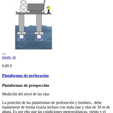
zoom_in
0,00 €
Plataformas de perforacion
Plataformas de prospección
Medición del nivel de las olas
La posición de las plataformas de perforación y bombeo, debe
mantenerse de forma exacta incluso con mala mar y olas de 30 m de
altura. Es por ello que las condiciones meteorológicas, viento y el