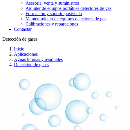
Asesoría, venta y suministros
Alquiler de equipos portátiles detectores de gas
Formación y soporte postventa
Mantenimiento de equipos detectores de gas
Calibraciones y reparaciones
Contactar
Detección de gases
Inicio
Aplicaciones
Aguas limpias y residuales
Detección de gases