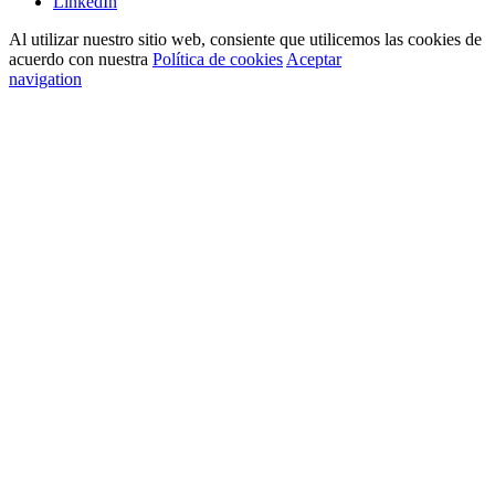
LinkedIn
Al utilizar nuestro sitio web, consiente que utilicemos las cookies de
acuerdo con nuestra
Política de cookies
Aceptar
navigation