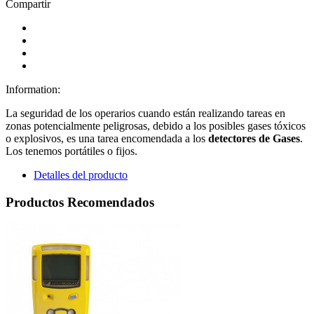
Compartir
Information:
La seguridad de los operarios cuando están realizando tareas en
zonas potencialmente peligrosas, debido a los posibles gases tóxicos
o explosivos, es una tarea encomendada a los
detectores de Gases
.
Los tenemos portátiles o fijos.
Detalles del producto
Productos Recomendados