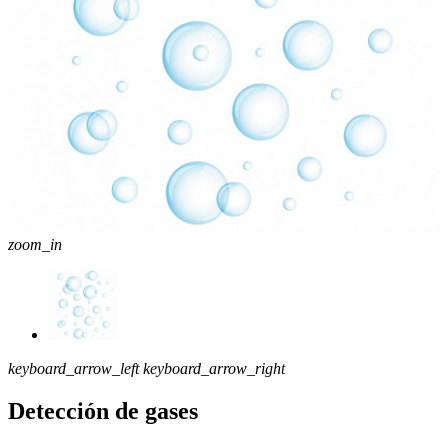
zoom_in
keyboard_arrow_left
keyboard_arrow_right
Detección de gases