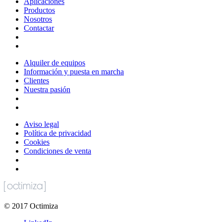
Aplicaciones
Productos
Nosotros
Contactar
Alquiler de equipos
Información y puesta en marcha
Clientes
Nuestra pasión
Aviso legal
Política de privacidad
Cookies
Condiciones de venta
©
2017
Octimiza