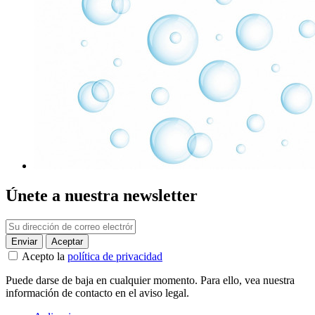
Únete a nuestra newsletter
Acepto la
política de privacidad
Puede darse de baja en cualquier momento. Para ello, vea nuestra
información de contacto en el aviso legal.