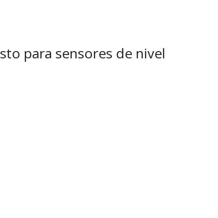
sto para sensores de nivel