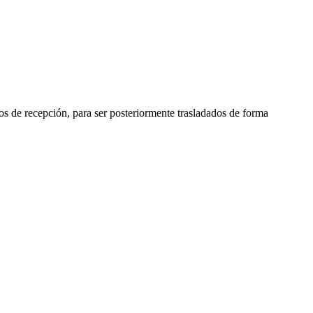
os de recepción, para ser posteriormente trasladados de forma