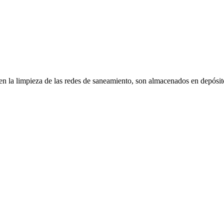
en la limpieza de las redes de saneamiento, son almacenados en depósit