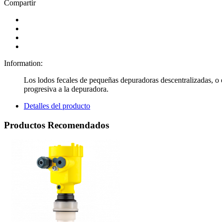
Compartir
Information:
Los lodos fecales de pequeñas depuradoras descentralizadas, o 
progresiva a la depuradora.
Detalles del producto
Productos Recomendados