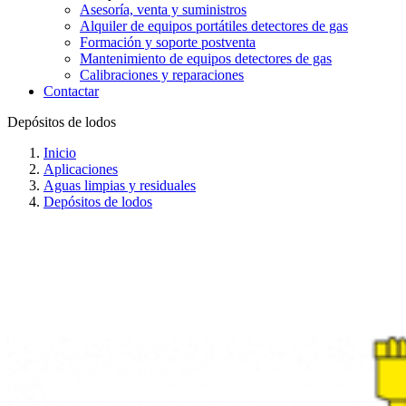
Asesoría, venta y suministros
Alquiler de equipos portátiles detectores de gas
Formación y soporte postventa
Mantenimiento de equipos detectores de gas
Calibraciones y reparaciones
Contactar
Depósitos de lodos
Inicio
Aplicaciones
Aguas limpias y residuales
Depósitos de lodos