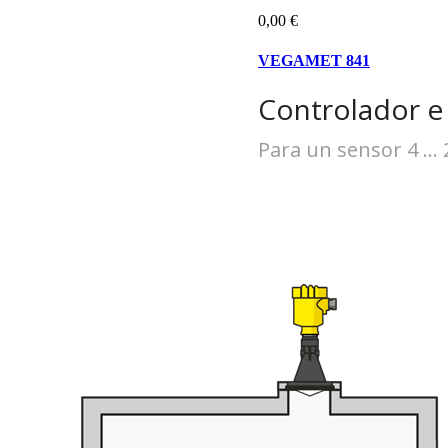
0,00 €
VEGAMET 841
Controlador e 
Para un sensor 4 ...