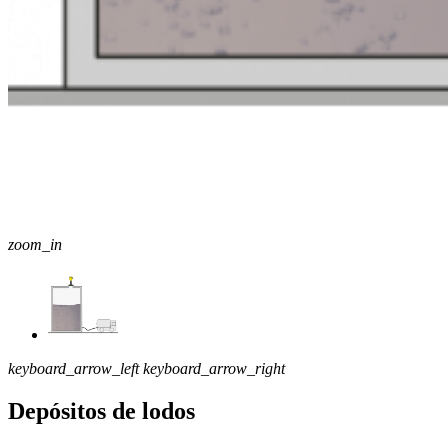
zoom_in
keyboard_arrow_left
keyboard_arrow_right
Depósitos de lodos