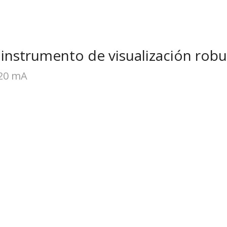
instrumento de visualización robu
 20 mA