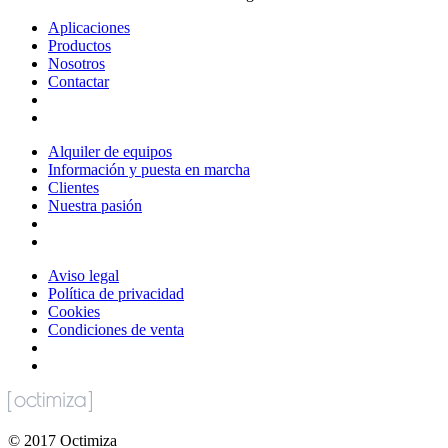
Aplicaciones
Productos
Nosotros
Contactar
Alquiler de equipos
Información y puesta en marcha
Clientes
Nuestra pasión
Aviso legal
Política de privacidad
Cookies
Condiciones de venta
©
2017
Octimiza