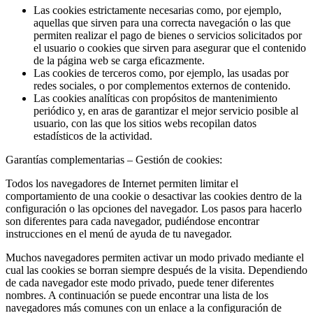
Las cookies estrictamente necesarias como, por ejemplo,
aquellas que sirven para una correcta navegación o las que
permiten realizar el pago de bienes o servicios solicitados por
el usuario o cookies que sirven para asegurar que el contenido
de la página web se carga eficazmente.
Las cookies de terceros como, por ejemplo, las usadas por
redes sociales, o por complementos externos de contenido.
Las cookies analíticas con propósitos de mantenimiento
periódico y, en aras de garantizar el mejor servicio posible al
usuario, con las que los sitios webs recopilan datos
estadísticos de la actividad.
Garantías complementarias – Gestión de cookies:
Todos los navegadores de Internet permiten limitar el
comportamiento de una cookie o desactivar las cookies dentro de la
configuración o las opciones del navegador. Los pasos para hacerlo
son diferentes para cada navegador, pudiéndose encontrar
instrucciones en el menú de ayuda de tu navegador.
Muchos navegadores permiten activar un modo privado mediante el
cual las cookies se borran siempre después de la visita. Dependiendo
de cada navegador este modo privado, puede tener diferentes
nombres. A continuación se puede encontrar una lista de los
navegadores más comunes con un enlace a la configuración de