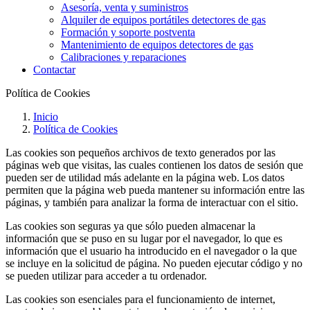
Asesoría, venta y suministros
Alquiler de equipos portátiles detectores de gas
Formación y soporte postventa
Mantenimiento de equipos detectores de gas
Calibraciones y reparaciones
Contactar
Política de Cookies
Inicio
Política de Cookies
Las cookies son pequeños archivos de texto generados por las
páginas web que visitas, las cuales contienen los datos de sesión que
pueden ser de utilidad más adelante en la página web. Los datos
permiten que la página web pueda mantener su información entre las
páginas, y también para analizar la forma de interactuar con el sitio.
Las cookies son seguras ya que sólo pueden almacenar la
información que se puso en su lugar por el navegador, lo que es
información que el usuario ha introducido en el navegador o la que
se incluye en la solicitud de página. No pueden ejecutar código y no
se pueden utilizar para acceder a tu ordenador.
Las cookies son esenciales para el funcionamiento de internet,